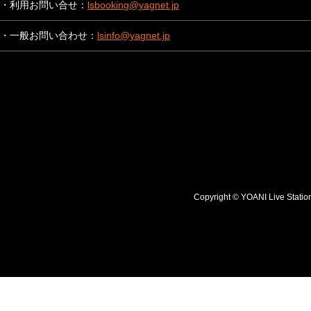
・利用お問い合せ：
lsbooking@yagnet.jp
・一般お問い合わせ：
lsinfo@yagnet.jp
Copyright © YOANI Live S