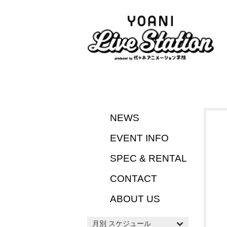
NEWS
EVENT INFO
SPEC & RENTAL
CONTACT
ABOUT US
月別 スケジュール