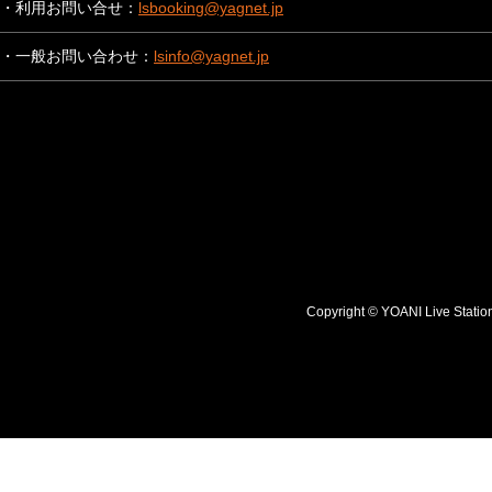
・利用お問い合せ：
lsbooking@yagnet.jp
・一般お問い合わせ：
lsinfo@yagnet.jp
Copyright © YOANI Live S