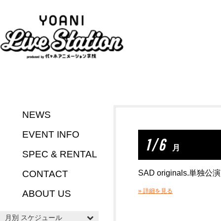
NEWS
EVENT INFO
1 / 6
月
SPEC & RENTAL
CONTACT
SAD originals.単独公演 
» 詳細を見る
ABOUT US
月別 スケジュール