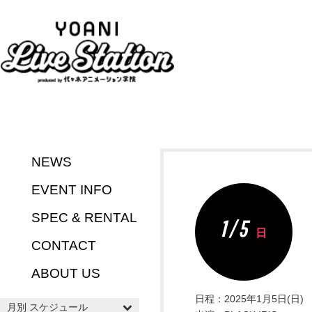
NEWS
EVENT INFO
SPEC & RENTAL
1 / 5
日
CONTACT
ABOUT US
日程：2025年1月5日(日)
月別 スケジュール