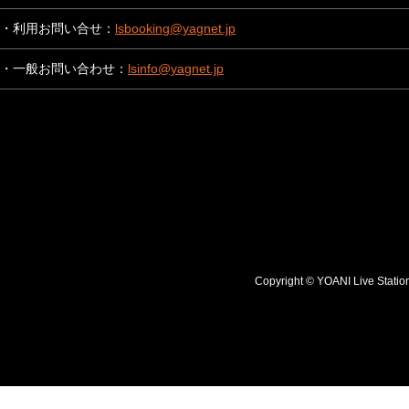
・利用お問い合せ：
lsbooking@yagnet.jp
・一般お問い合わせ：
lsinfo@yagnet.jp
Copyright © YOANI Live S