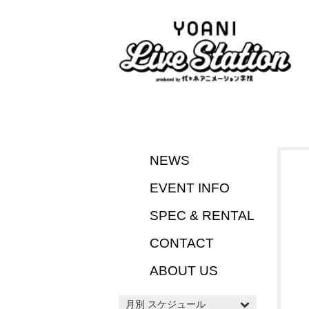
NEWS
EVENT INFO
SPEC & RENTAL
CONTACT
ABOUT US
月別 スケジュール