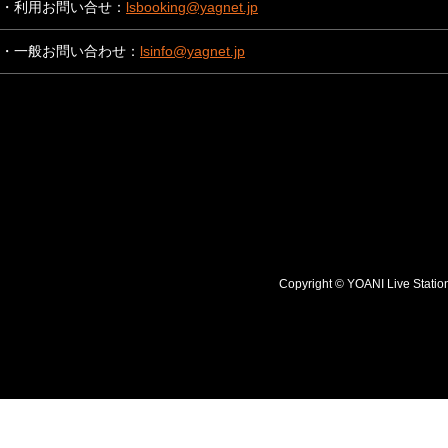
・利用お問い合せ：
lsbooking@yagnet.jp
・一般お問い合わせ：
lsinfo@yagnet.jp
Copyright © YOANI Live S