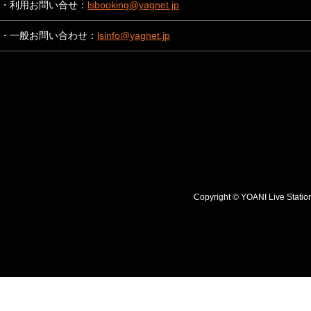
・利用お問い合せ：
lsbooking@yagnet.jp
・一般お問い合わせ：
lsinfo@yagnet.jp
Copyright © YOANI Live S