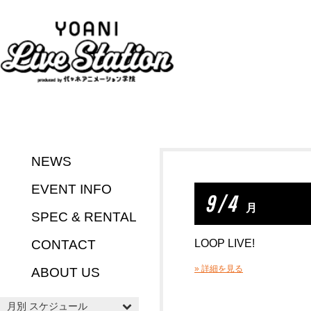
NEWS
EVENT INFO
9 / 4
月
SPEC & RENTAL
CONTACT
LOOP LIVE!
» 詳細を見る
ABOUT US
月別 スケジュール