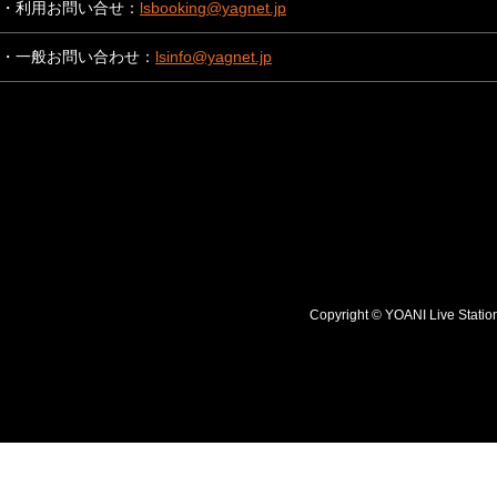
・利用お問い合せ：
lsbooking@yagnet.jp
・一般お問い合わせ：
lsinfo@yagnet.jp
Copyright © YOANI Live S