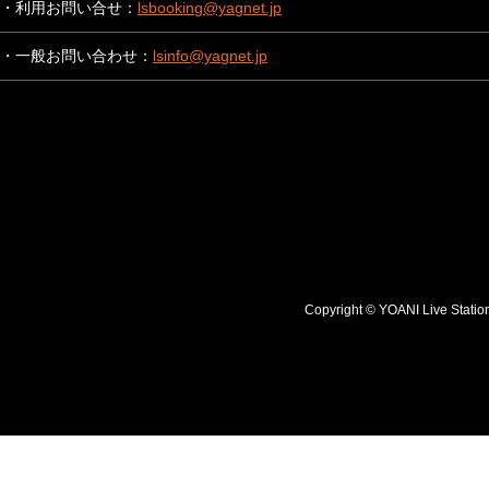
・利用お問い合せ：
lsbooking@yagnet.jp
・一般お問い合わせ：
lsinfo@yagnet.jp
Copyright © YOANI Live S