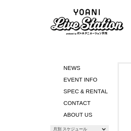
NEWS
EVENT INFO
SPEC & RENTAL
CONTACT
ABOUT US
月別 スケジュール