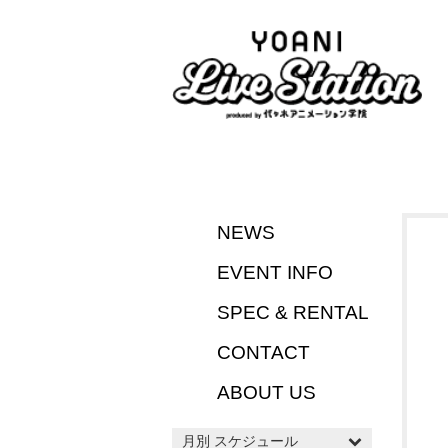
NEWS
EVENT INFO
SPEC & RENTAL
CONTACT
ABOUT US
月別 スケジュール