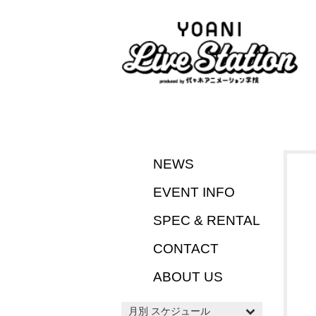
NEWS
EVENT INFO
SPEC & RENTAL
CONTACT
ABOUT US
月別 スケジュール