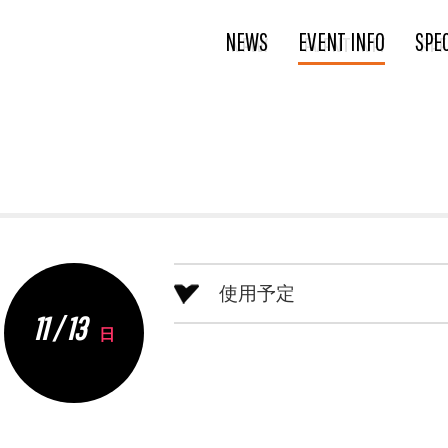
NEWS
EVENT INFO
SPE
使用予定
11 / 13
日