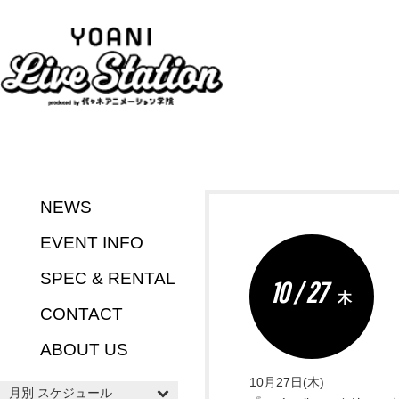
NEWS
EVENT INFO
SPEC & RENTAL
10 / 27
木
CONTACT
ABOUT US
10月27日(木)
月別 スケジュール