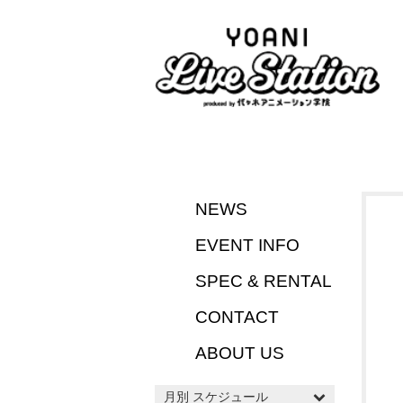
NEWS
EVENT INFO
SPEC & RENTAL
CONTACT
ABOUT US
月別 スケジュール