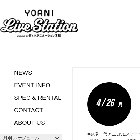
NEWS
EVENT INFO
SPEC & RENTAL
4 / 26
月
CONTACT
ABOUT US
■会場：代アニLIVEステ
月別 スケジュール