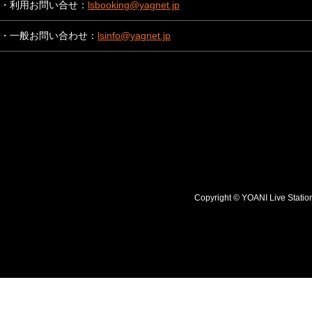
・利用お問い合せ：
lsbooking@yagnet.jp
・一般お問い合わせ：
lsinfo@yagnet.jp
Copyright © YOANI Live S