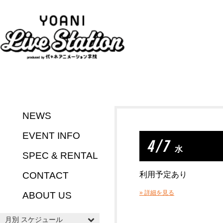
NEWS
EVENT INFO
4 / 7
水
SPEC & RENTAL
CONTACT
利用予定あり
» 詳細を見る
ABOUT US
月別 スケジュール