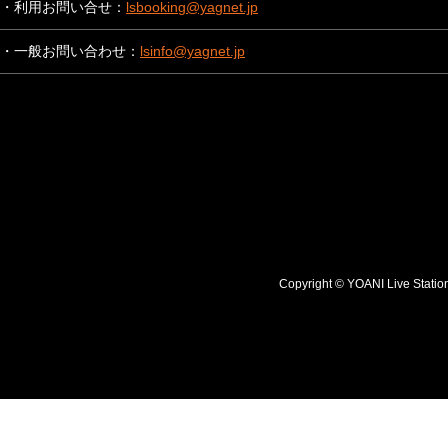
・利用お問い合せ：
lsbooking@yagnet.jp
・一般お問い合わせ：
lsinfo@yagnet.jp
Copyright © YOANI Live S