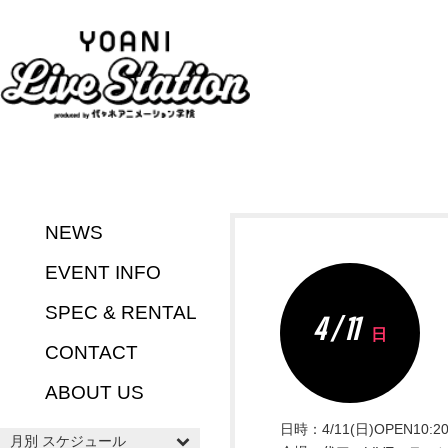
NEWS
EVENT INFO
SPEC & RENTAL
4 / 11
日
CONTACT
ABOUT US
日時：4/11(日)OPEN10:20
月別 スケジュール