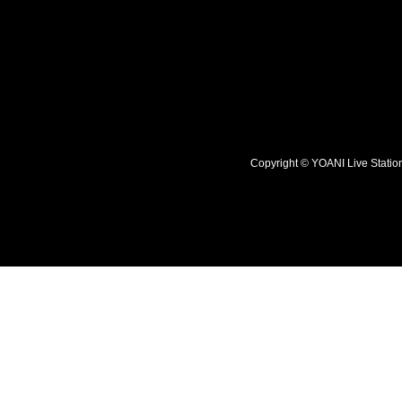
Copyright © YOANI Live S