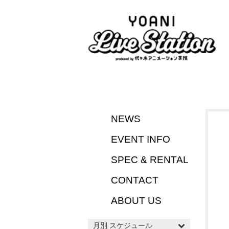
NEWS
EVENT INFO
SPEC & RENTAL
CONTACT
ABOUT US
月別 スケジュール