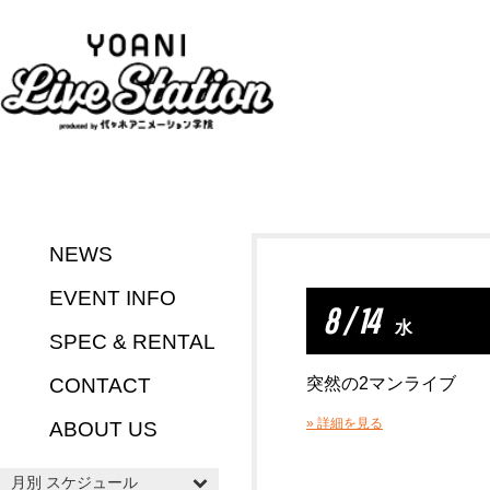
NEWS
EVENT INFO
8 / 14
水
SPEC & RENTAL
CONTACT
突然の2マンライブ
» 詳細を見る
ABOUT US
月別 スケジュール