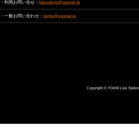
・利用お問い合せ：
lsbooking@yagnet.jp
・一般お問い合わせ：
lsinfo@yagnet.jp
Copyright © YOANI Live S