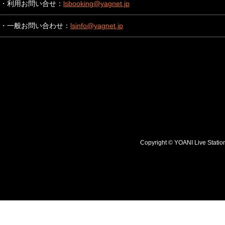
・利用お問い合せ：
lsbooking@yagnet.jp
・一般お問い合わせ：
lsinfo@yagnet.jp
Copyright © YOANI Live S