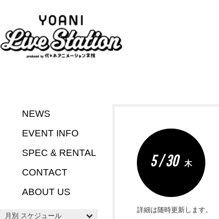
NEWS
EVENT INFO
SPEC & RENTAL
5 / 30
木
CONTACT
ABOUT US
詳細は随時更新します。
月別 スケジュール