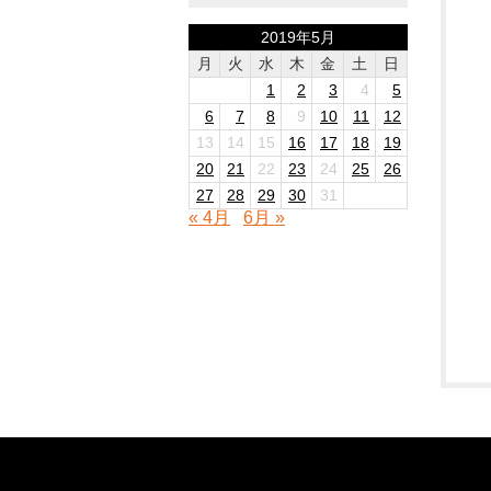
2019年5月
月
火
水
木
金
土
日
1
2
3
4
5
6
7
8
9
10
11
12
13
14
15
16
17
18
19
20
21
22
23
24
25
26
27
28
29
30
31
« 4月
6月 »