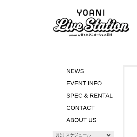
NEWS
EVENT INFO
SPEC & RENTAL
CONTACT
ABOUT US
月別 スケジュール