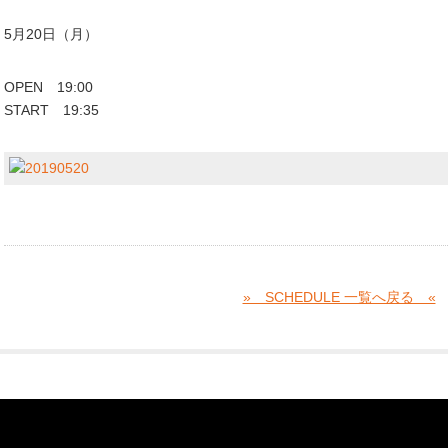
5月20日（月）
OPEN 19:00
START 19:35
» SCHEDULE 一覧へ戻る «