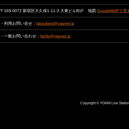
〒169-0072 新宿区大久保1-11-3 大東ビルB1F 地図:
GoogleMAPで見
・利用お問い合せ：
lsbooking@yagnet.jp
・一般お問い合わせ：
lsinfo@yagnet.jp
Copyright © YOANI Live S