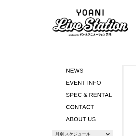
NEWS
EVENT INFO
SPEC & RENTAL
CONTACT
ABOUT US
月別 スケジュール