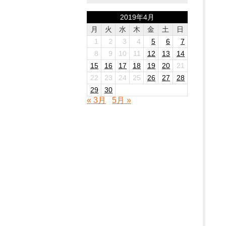
2019年4月
月
火
水
木
金
土
日
1
2
3
4
5
6
7
8
9
10
11
12
13
14
15
16
17
18
19
20
21
22
23
24
25
26
27
28
29
30
« 3月
5月 »