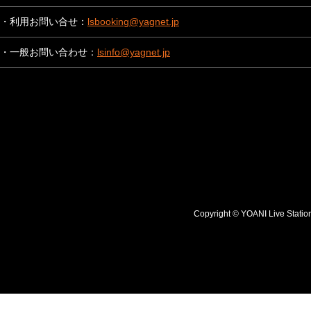
・利用お問い合せ：
lsbooking@yagnet.jp
・一般お問い合わせ：
lsinfo@yagnet.jp
Copyright © YOANI Live S