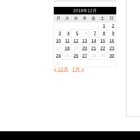
2018年12月
月
火
水
木
金
土
日
1
2
3
4
5
6
7
8
9
10
11
12
13
14
15
16
17
18
19
20
21
22
23
24
25
26
27
28
29
30
31
« 11月
1月 »