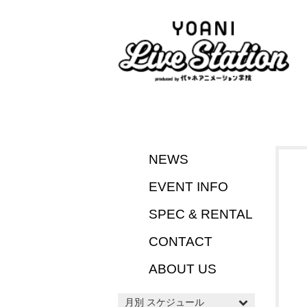
NEWS
EVENT INFO
SPEC & RENTAL
CONTACT
ABOUT US
月別 スケジュール