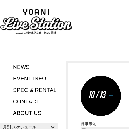
NEWS
EVENT INFO
SPEC & RENTAL
10 / 13
土
CONTACT
ABOUT US
詳細未定
月別 スケジュール