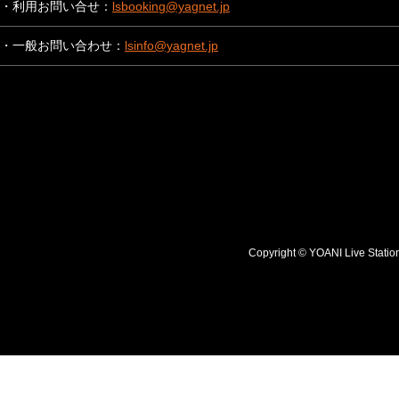
・利用お問い合せ：
lsbooking@yagnet.jp
・一般お問い合わせ：
lsinfo@yagnet.jp
Copyright © YOANI Live S