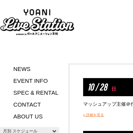
NEWS
EVENT INFO
10 / 28
日
SPEC & RENTAL
CONTACT
マッシュアップ主催＠代
» 詳細を見る
ABOUT US
月別 スケジュール