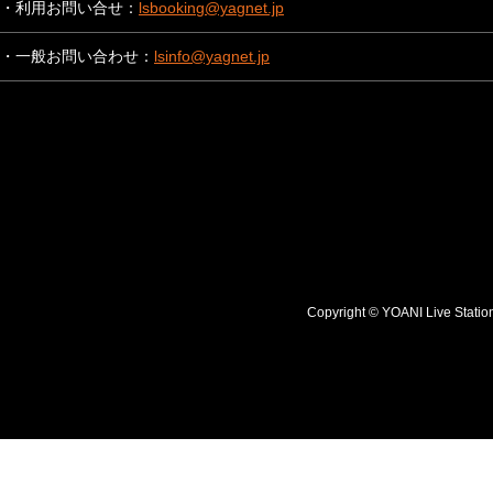
・利用お問い合せ：
lsbooking@yagnet.jp
・一般お問い合わせ：
lsinfo@yagnet.jp
Copyright © YOANI Live S