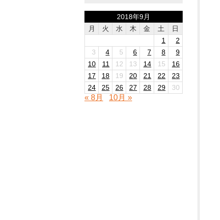
2018年9月
月
火
水
木
金
土
日
1
2
3
4
5
6
7
8
9
10
11
12
13
14
15
16
17
18
19
20
21
22
23
24
25
26
27
28
29
30
« 8月
10月 »