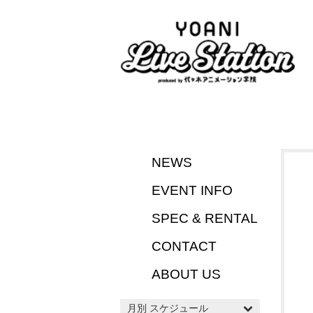
NEWS
EVENT INFO
SPEC & RENTAL
CONTACT
ABOUT US
月別 スケジュール