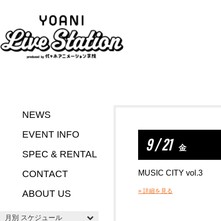
NEWS
EVENT INFO
9 / 21
金
SPEC & RENTAL
CONTACT
MUSIC CITY vol.3
» 詳細を見る
ABOUT US
月別 スケジュール