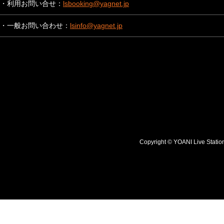
・利用お問い合せ：
lsbooking@yagnet.jp
・一般お問い合わせ：
lsinfo@yagnet.jp
Copyright © YOANI Live S