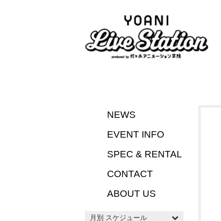
NEWS
EVENT INFO
SPEC & RENTAL
CONTACT
ABOUT US
月別 スケジュール