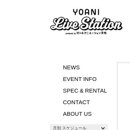
NEWS
EVENT INFO
SPEC & RENTAL
CONTACT
ABOUT US
月別 スケジュール