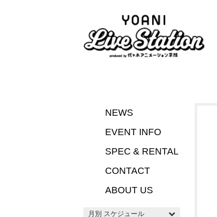
NEWS
EVENT INFO
SPEC & RENTAL
CONTACT
ABOUT US
月別 スケジュール