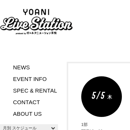
NEWS
EVENT INFO
SPEC & RENTAL
5 / 5
木
CONTACT
ABOUT US
1部
月別 スケジュール