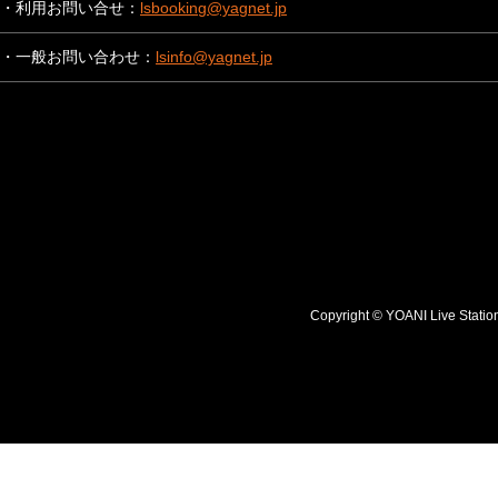
・利用お問い合せ：
lsbooking@yagnet.jp
・一般お問い合わせ：
lsinfo@yagnet.jp
Copyright © YOANI Live S