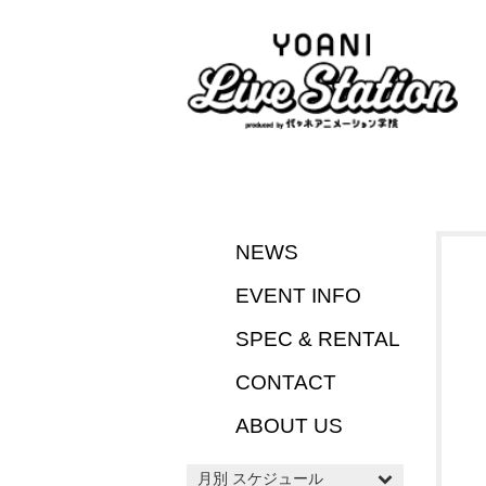
NEWS
EVENT INFO
SPEC & RENTAL
CONTACT
ABOUT US
月別 スケジュール