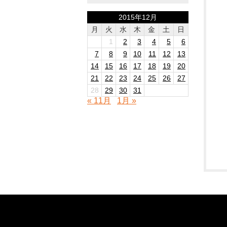
2015年12月
月
火
水
木
金
土
日
1
2
3
4
5
6
7
8
9
10
11
12
13
14
15
16
17
18
19
20
21
22
23
24
25
26
27
28
29
30
31
« 11月
1月 »