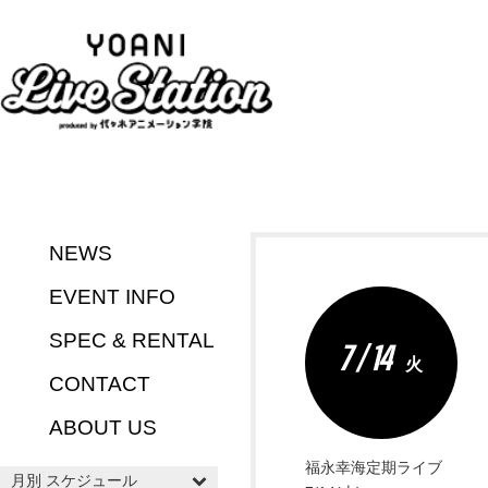
NEWS
EVENT INFO
SPEC & RENTAL
7 / 14
火
CONTACT
ABOUT US
福永幸海定期ライブ
月別 スケジュール