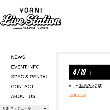
NEWS
EVENT INFO
4 / 19
土
SPEC & RENTAL
CONTACT
ALLY生誕記念公演
» 詳細を見る
ABOUT US
月別 スケジュール