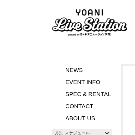
NEWS
EVENT INFO
SPEC & RENTAL
CONTACT
ABOUT US
月別 スケジュール