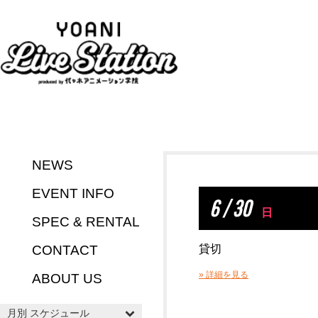
NEWS
EVENT INFO
6 / 30
日
SPEC & RENTAL
CONTACT
貸切
» 詳細を見る
ABOUT US
月別 スケジュール