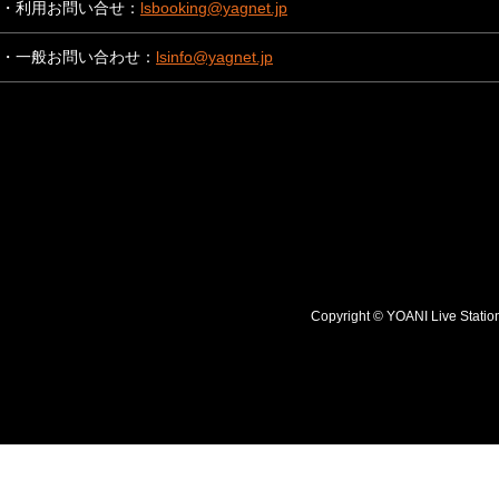
・利用お問い合せ：
lsbooking@yagnet.jp
・一般お問い合わせ：
lsinfo@yagnet.jp
Copyright © YOANI Live S