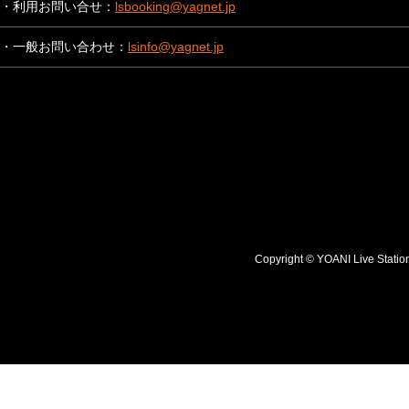
・利用お問い合せ：
lsbooking@yagnet.jp
・一般お問い合わせ：
lsinfo@yagnet.jp
Copyright © YOANI Live S