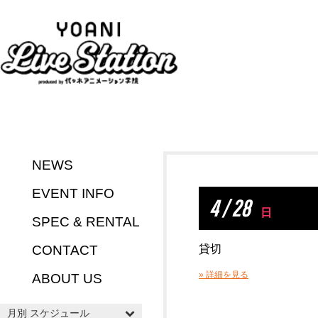
NEWS
EVENT INFO
4 / 28
日
SPEC & RENTAL
CONTACT
貸切
» 詳細を見る
ABOUT US
月別 スケジュール