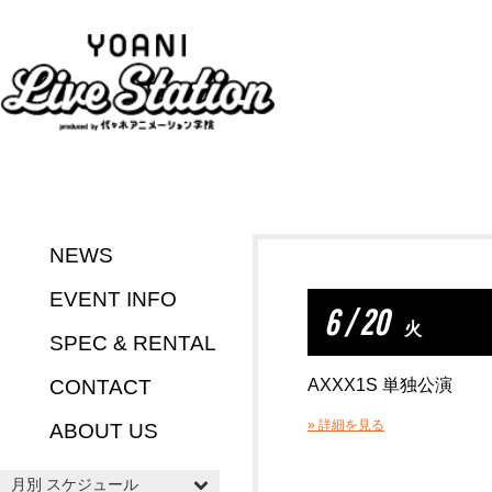
NEWS
EVENT INFO
6 / 20
火
SPEC & RENTAL
CONTACT
AXXX1S 単独公演
» 詳細を見る
ABOUT US
月別 スケジュール