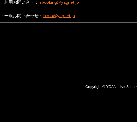
・利用お問い合せ：
lsbooking@yagnet.jp
・一般お問い合わせ：
lsinfo@yagnet.jp
Copyright © YOANI Live S