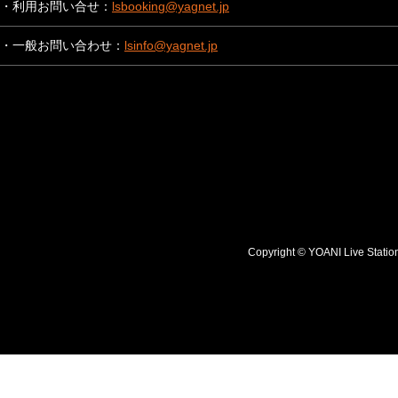
・利用お問い合せ：
lsbooking@yagnet.jp
・一般お問い合わせ：
lsinfo@yagnet.jp
Copyright © YOANI Live S