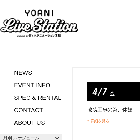
NEWS
EVENT INFO
4 / 7
金
SPEC & RENTAL
CONTACT
改装工事の為、休館
» 詳細を見る
ABOUT US
月別 スケジュール