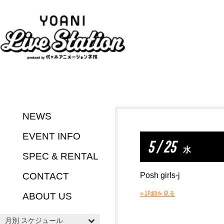
NEWS
EVENT INFO
5 / 25
水
SPEC & RENTAL
CONTACT
Posh girls-j
» 詳細を見る
ABOUT US
月別 スケジュール