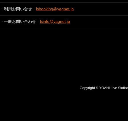
・利用お問い合せ：
lsbooking@yagnet.jp
・一般お問い合わせ：
lsinfo@yagnet.jp
Copyright © YOANI Live S