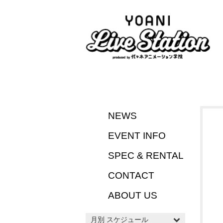
NEWS
EVENT INFO
SPEC & RENTAL
CONTACT
ABOUT US
月別 スケジュール