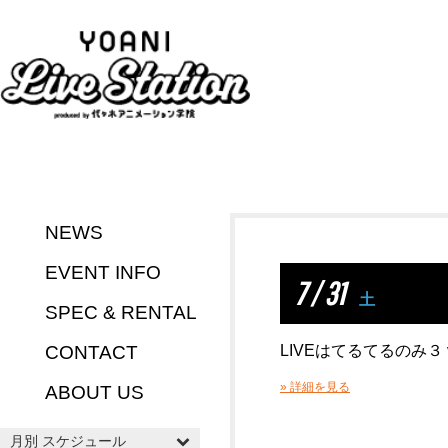
NEWS
EVENT INFO
7 / 31
土
SPEC & RENTAL
CONTACT
LIVEはてるてるのみ３ 
» 詳細を見る
ABOUT US
月別 スケジュール