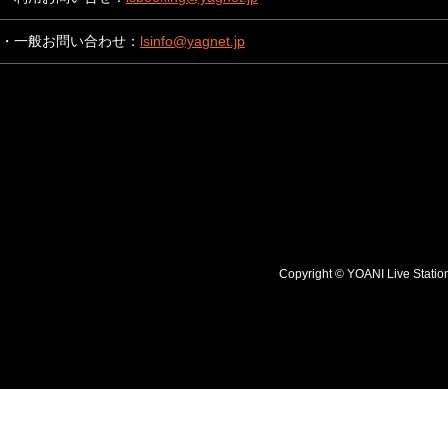
・一般お問い合わせ：
lsinfo@yagnet.jp
Copyright © YOANI Live S