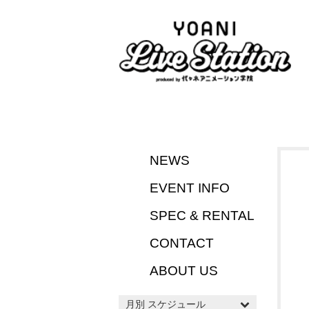
NEWS
EVENT INFO
SPEC & RENTAL
CONTACT
ABOUT US
月別 スケジュール