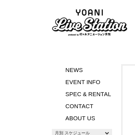
NEWS
EVENT INFO
SPEC & RENTAL
CONTACT
ABOUT US
月別 スケジュール