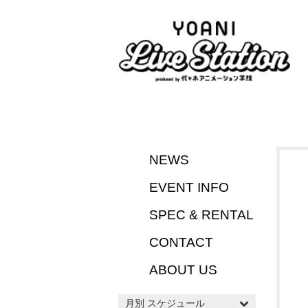
NEWS
EVENT INFO
SPEC & RENTAL
CONTACT
ABOUT US
月別 スケジュール